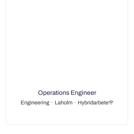
Operations Engineer
Engineering
·
Laholm
·
Hybridarbete