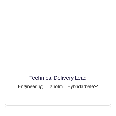
Technical Delivery Lead
Engineering
·
Laholm
·
Hybridarbete