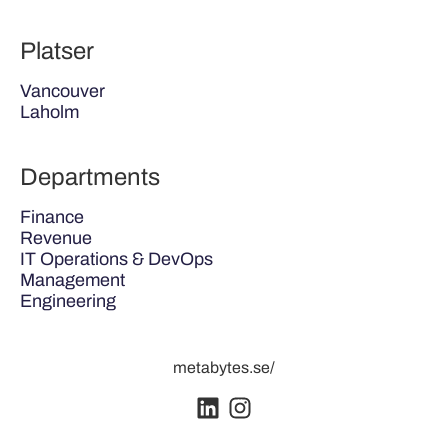
Platser
Vancouver
Laholm
Departments
Finance
Revenue
IT Operations & DevOps
Management
Engineering
metabytes.se/