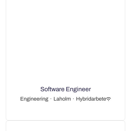
Software Engineer
Engineering
·
Laholm
·
Hybridarbete