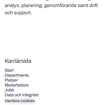
analys, planering, genomförande samt drift
och support.
Karriärsida
Start
Departments
Platser
Medarbetare
Jobb
Data och integritet
Hantera cookies